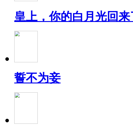
皇上，你的白月光回来
誓不为妾