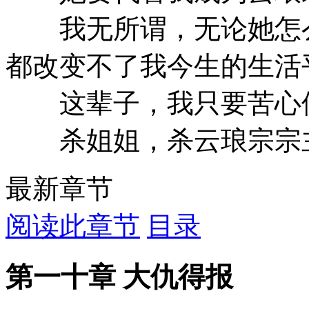
我无所谓，无论她怎么
都改变不了我今生的生活
这辈子，我只要苦心
杀姐姐，杀云琅宗宗
最新章节
阅读此章节
目录
第一十章 大仇得报