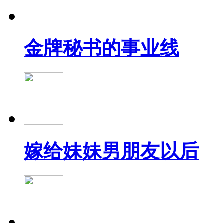
金牌秘书的事业线
嫁给妹妹男朋友以后