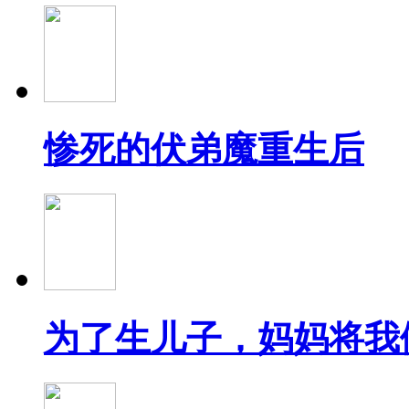
惨死的伏弟魔重生后
为了生儿子，妈妈将我