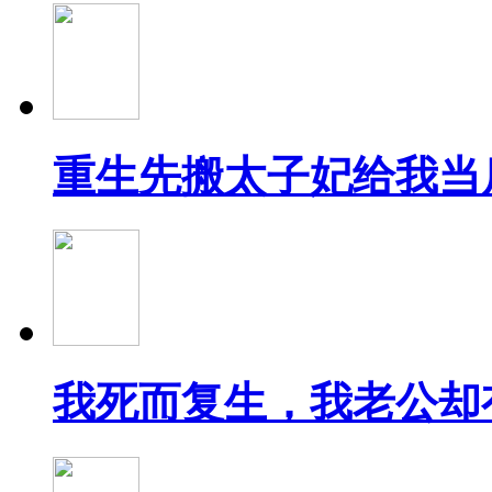
重生先搬太子妃给我当
我死而复生，我老公却