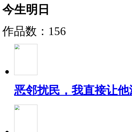
今生明日
作品数：156
恶邻扰民，我直接让他