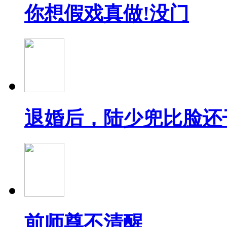
你想假戏真做!没门
退婚后，陆少兜比脸还
前师尊不清醒