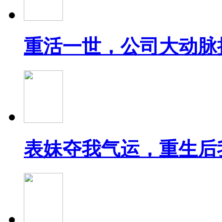
重活一世，公司大动脉
表妹夺我气运，重生后