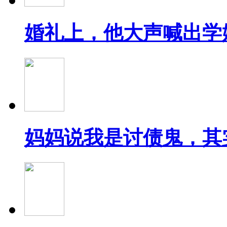
婚礼上，他大声喊出学
妈妈说我是讨债鬼，其