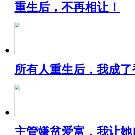
重生后，不再相让！
所有人重生后，我成了
主管嫌贫爱富，我让她