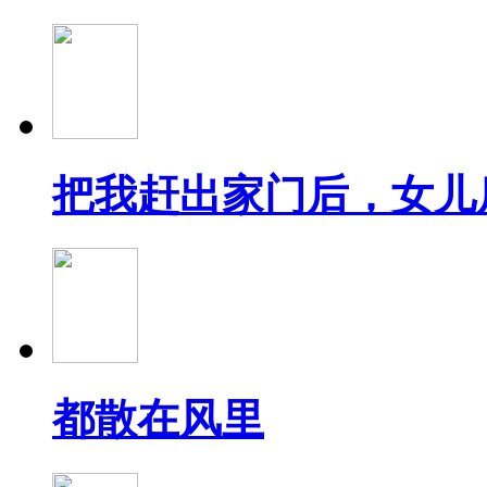
把我赶出家门后，女儿
都散在风里