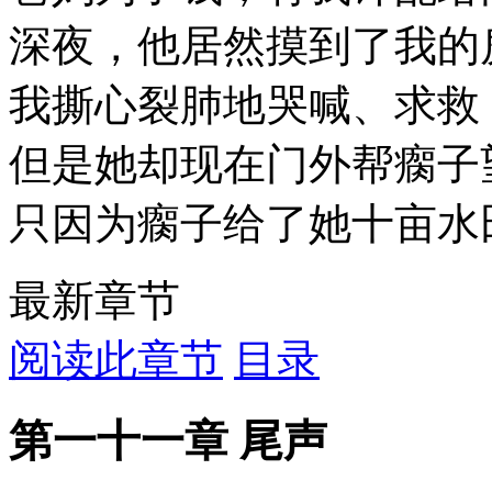
深夜，他居然摸到了我的
我撕心裂肺地哭喊、求救
但是她却现在门外帮瘸子
只因为瘸子给了她十亩水
最新章节
阅读此章节
目录
第一十一章 尾声