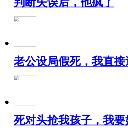
判断失误后，他疯了
老公设局假死，我直接
死对头抢我孩子，我要