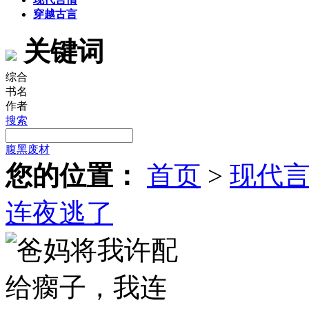
穿越古言
关键词
综合
书名
作者
搜索
腹黑
废材
您的位置：
首页
>
现代
连夜逃了