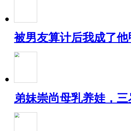
被男友算计后我成了他
弟妹崇尚母乳养娃，三