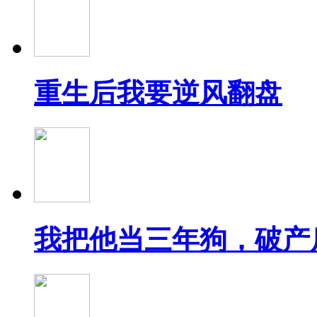
重生后我要逆风翻盘
我把他当三年狗，破产