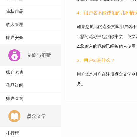
审核作品
4、用户名不能使用的几种情
收入管理
如果您填写的点众文学用户名不
1.您的昵称中包含除中文，英
账户安全
2.您输入的昵称已经被他人使
充值与消费
5、用户id是什么？
账户充值
用户id是用户在注册点众文学
务。
作品订阅
账户查询
点众文学
排行榜