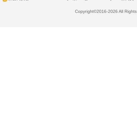
Copyright©2016-2026 All Right