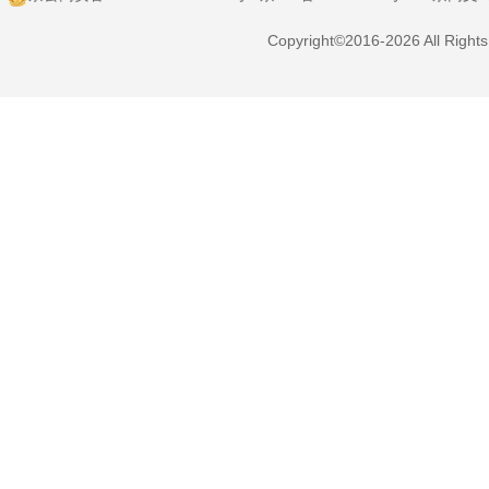
Copyright©2016-2026 All Right