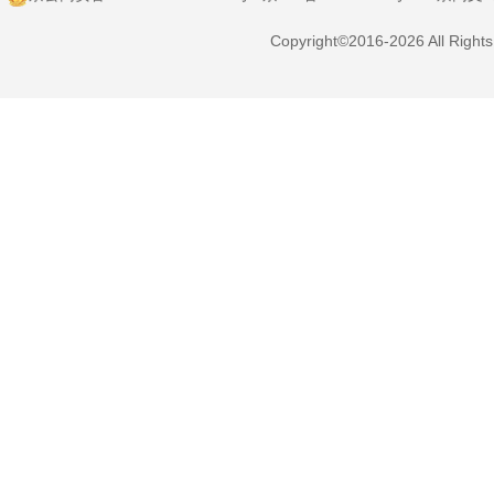
Copyright©2016-2026 All Right